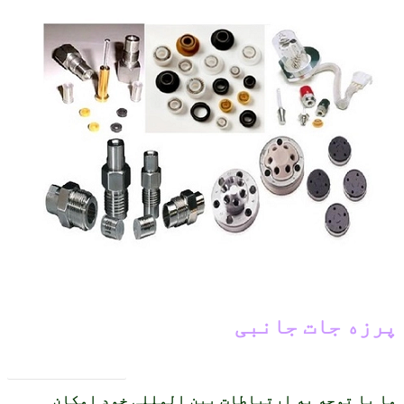
پرزه جات جانبی
بازگشت به محصولات
ما با توجه به ارتباطات بین المللی خود امکان