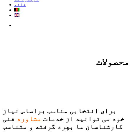
خانه
search
محصولات
برای انتخابی مناسب براساس نیاز
خود می توانید از خدمات
مشاوره
فنی
کارشناسان ما بهره گرفته و متناسب