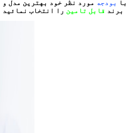
با
بودجه
مورد نظر خود بهترین مدل و
برند
قابل تامین
را انتخاب نمائید