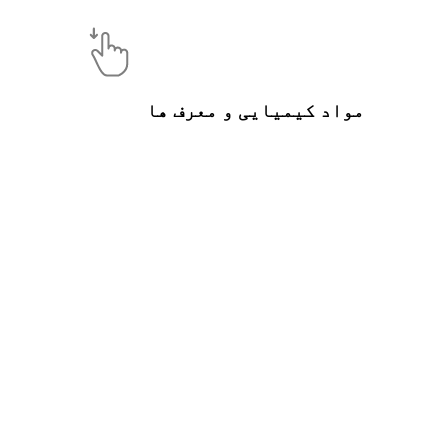
مواد کیمیایی و معرف ها