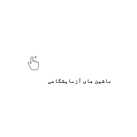
ماشین های آزمایشگاهی