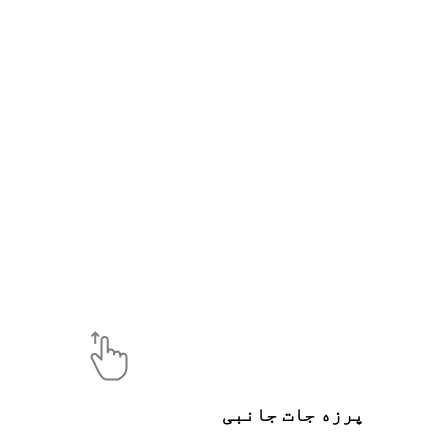
پرزه جات جانبی