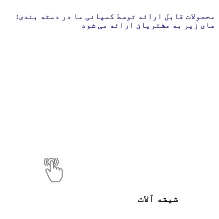
:محصولات قابل ارائه توسط کمپانی ما در دسته بندی
های زیر به مشتریان ارائه می شود
شیشه آلات