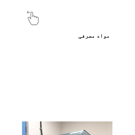
مواد مصرفی